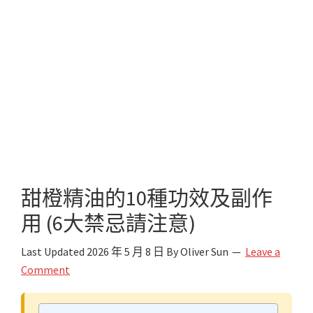
甜橙精油的10種功效及副作
用 (6大禁忌請注意)
Last Updated
2026 年 5 月 8 日
By
Oliver Sun
Leave a
Comment