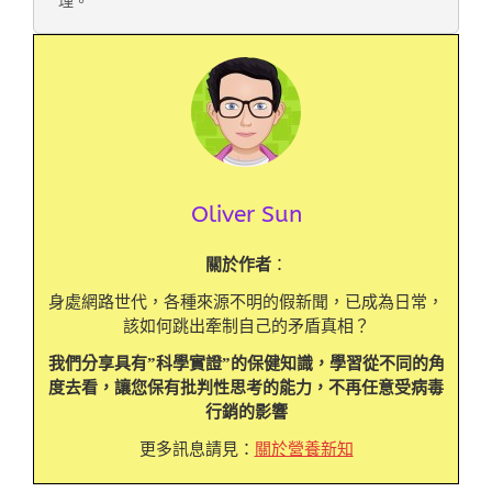
理。
Oliver Sun
關於作者
：
身處網路世代，各種來源不明的假新聞，已成為日常，
該如何跳出牽制自己的矛盾真相？
我們分享具有”科學實證”的保健知識，學習從不同的角
度去看，讓您保有批判性思考的能力，不再任意受病毒
行銷的影響
更多訊息請見：
關於營養新知