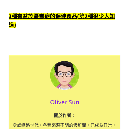
3種有益於憂鬱症的保健食品(第2種很少人知
道)
Oliver Sun
關於作者
：
身處網路世代，各種來源不明的假新聞，已成為日常，