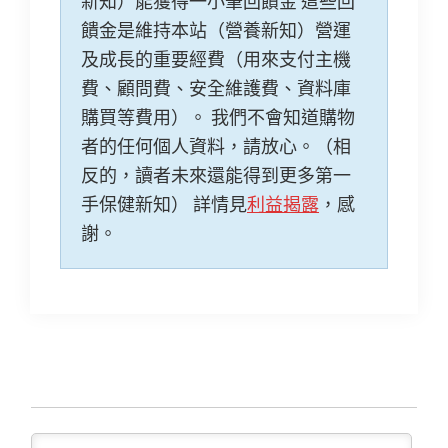
新知）能獲得一小筆回饋金 這些回
饋金是維持本站（營養新知）營運
及成長的重要經費（用來支付主機
費、顧問費、安全維護費、資料庫
購買等費用）。 我們不會知道購物
者的任何個人資料，請放心。（相
反的，讀者未來還能得到更多第一
手保健新知） 詳情見
利益揭露
，感
謝。