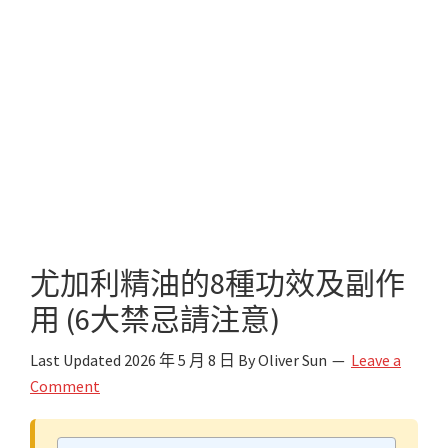
尤加利精油的8種功效及副作
用 (6大禁忌請注意)
Last Updated
2026 年 5 月 8 日
By
Oliver Sun
Leave a
Comment