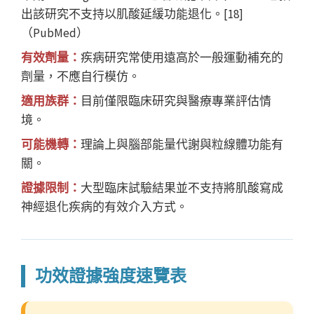
出該研究不支持以肌酸延緩功能退化。[18]
（PubMed）
有效劑量：
疾病研究常使用遠高於一般運動補充的
劑量，不應自行模仿。
適用族群：
目前僅限臨床研究與醫療專業評估情
境。
可能機轉：
理論上與腦部能量代謝與粒線體功能有
關。
證據限制：
大型臨床試驗結果並不支持將肌酸寫成
神經退化疾病的有效介入方式。
功效證據強度速覽表