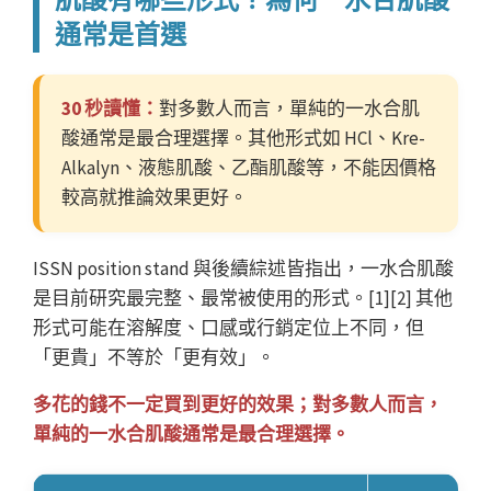
通常是首選
30 秒讀懂：
對多數人而言，單純的一水合肌
酸通常是最合理選擇。其他形式如 HCl、Kre-
Alkalyn、液態肌酸、乙酯肌酸等，不能因價格
較高就推論效果更好。
ISSN position stand 與後續綜述皆指出，一水合肌酸
是目前研究最完整、最常被使用的形式。[1][2] 其他
形式可能在溶解度、口感或行銷定位上不同，但
「更貴」不等於「更有效」。
多花的錢不一定買到更好的效果；對多數人而言，
單純的一水合肌酸通常是最合理選擇。