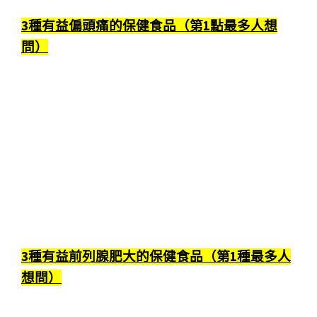
3種有益偏頭痛的保健食品（第1點最多人想
問）
3種有益前列腺肥大的保健食品（第1種最多人
想問）