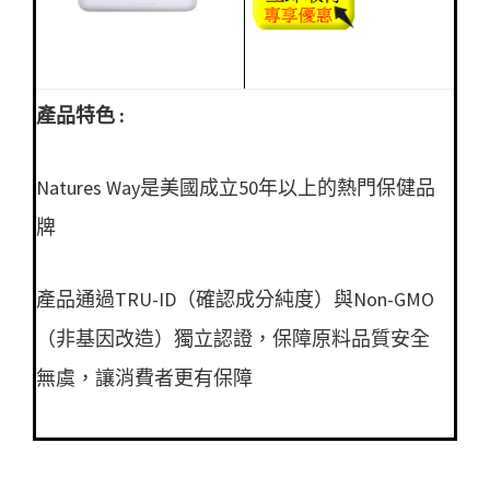
產品特色 :
Natures Way是美國成立50年以上的熱門保健品
牌
產品通過TRU-ID（確認成分純度）與Non-GMO
（非基因改造）獨立認證，保障原料品質安全
無虞，讓消費者更有保障