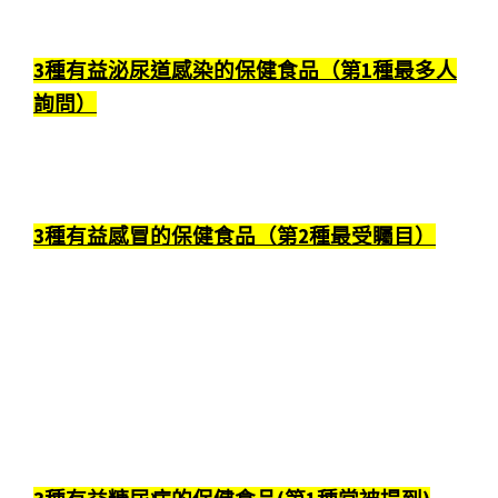
3種有益泌尿道感染的保健食品（第1種最多人
詢問）
3種有益感冒的保健食品（第2種最受矚目）