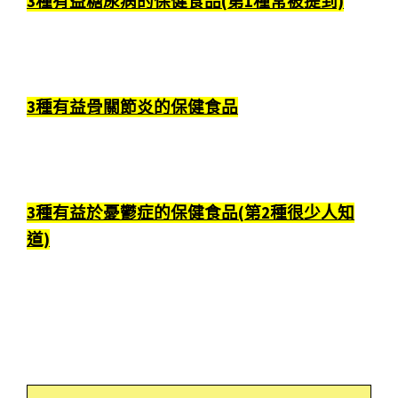
3種有益糖尿病的保健食品(第1種常被提到)
3種有益骨關節炎的保健食品
3種有益於憂鬱症的保健食品(第2種很少人知
道)