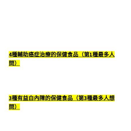
4種輔助癌症治療的保健食品（第1種最多人
問）
3種有益白內障的保健食品（第3種最多人想
問）