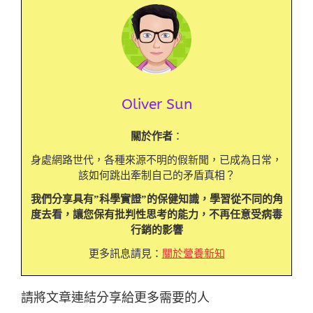
Oliver Sun
關於作者
：
身處網路世代，各種來源不明的假新聞，已成為日常，
該如何跳出牽制自己的矛盾真相？
我們分享具有”科學實證”的保健知識，學習從不同的角
度去看，讓您保有批判性思考的能力，不再任意受病毒
行銷的影響
更多訊息請見：
關於營養新知
請將文章連結分享給更多需要的人