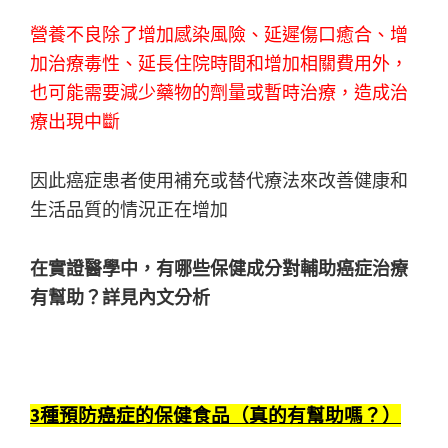
營養不良除了增加感染風險、延遲傷口癒合、增
加治療毒性、延長住院時間和增加相關費用外，
也可能需要減少藥物的劑量或暫時治療，造成治
療出現中斷
因此癌症患者使用補充或替代療法來改善健康和
生活品質的情況正在增加
在實證醫學中，有哪些保健成分對輔助癌症治療
有幫助？詳見內文分析
3種預防癌症的保健食品（真的有幫助嗎？）