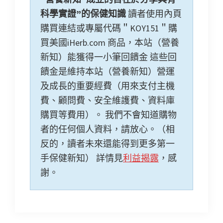
科學實證”的保健知識
讀者使用內頁
購買連結或專屬代碼＂KOY151＂購
買美國iHerb.com 商品，本站（營養
新知）能獲得一小筆回饋金 這些回
饋金是維持本站（營養新知）營運
及成長的重要經費（用來支付主機
費、顧問費、安全維護費、資料庫
購買等費用）。 我們不會知道購物
者的任何個人資料，請放心。（相
反的，讀者未來還能得到更多第一
手保健新知） 詳情見
利益揭露
，感
謝。