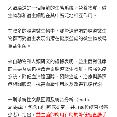
人類腸道是一個複雜的生態系統，營養物質、微
生物群和宿主細胞在其中廣泛地相互作用。
在眾多的腸道微生物中，那些通過調節腸道微生
物群而對宿主表現出潛在健康益處的微生物被稱
為益生菌。
來自動物和人類研究的證據表明，益生菌對健康
的主要益處包括改善胃腸道微生物群、增強免疫
系統、降低血清膽固醇、預防癌症、治療與腸躁
症相關腹瀉、抗高血壓作用以及改善乳糖代謝
一則系統性文獻回顧及統合分析（meta-
analysis，包含13則臨床研究，共1186位結直腸癌
患者）指出，
益生菌的應用有助於降低結直腸手