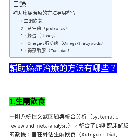
目錄
輔助癌症治療的方法有哪些？
1.生酮飲食
2．益生菌（probiotics）
3．蜂蜜（Honey）
4．Omega-3脂肪酸（Omega-3 fatty acids）
5．褐藻醣膠（Fucoidan）
輔助癌症治療的方法有哪些？
1.生酮飲食
一則系統性文獻回顧與統合分析（systematic
review and meta-analysis），整合了14則臨床試驗
的數據，旨在評估生酮飲食（Ketogenic Diet,