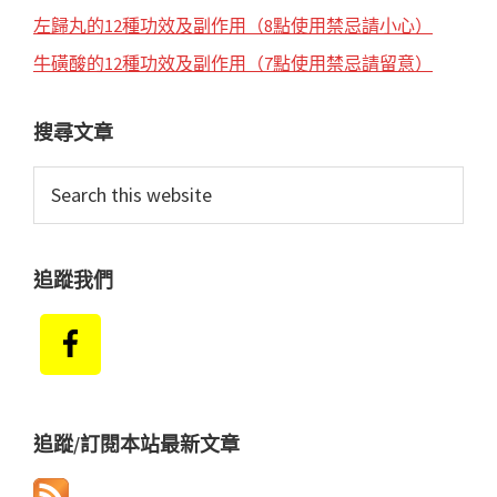
左歸丸的12種功效及副作用（8點使用禁忌請小心）
牛磺酸的12種功效及副作用（7點使用禁忌請留意）
搜尋文章
Search
this
website
追蹤我們
追蹤/訂閱本站最新文章