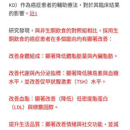
KD）作為癌症患者的輔助療法，對於其臨床結果
的影響。
註1
研究發現，
與非生酮飲食的對照組相比，採用生
酮飲食的癌症患者在多個面向均有顯著改善
：
改善身體組成：顯著降低體脂肪量與內臟脂肪。
改善代謝與內分泌指標：顯著降低胰島素與血糖
水平，並改善促甲狀腺激素（TSH）水平。
改善血脂：顯著改善（降低）低密度脂蛋白
（LDL）與總膽固醇。
提升生活品質：顯著改善情緒與社交功能，並減