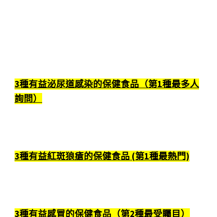
3種有益泌尿道感染的保健食品（第1種最多人
詢問）
3種有益紅斑狼瘡的保健食品 (第1種最熱門)
3種有益感冒的保健食品（第2種最受矚目）