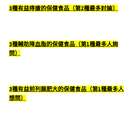
3種有益痔瘡的保健食品（第2種最多討論）
3種輔助降血脂的保健食品（第1種最多人詢
問）
3種有益前列腺肥大的保健食品（第1種最多人
想問）