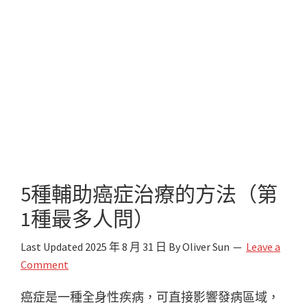
5種輔助癌症治療的方法（第
1種最多人問）
Last Updated
2025 年 8 月 31 日
By
Oliver Sun
Leave a
Comment
癌症是一種全身性疾病，可直接影響發病區域，