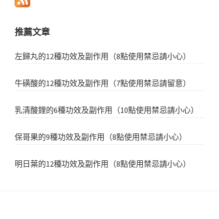
推薦文章
左歸丸的12種功效及副作用（8點使用禁忌請小心）
牛磺酸的12種功效及副作用（7點使用禁忌請留意）
乳清酸鋰的6種功效及副作用（10點使用禁忌請小心）
保哥果的9種功效及副作用（8點使用禁忌請小心）
明日葉的12種功效及副作用（8點使用禁忌請小心）