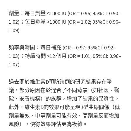
劑量：每日劑量 ≤1000 IU (OR = 0.96; 95%CI: 0.90–
1.02)；每日劑量 >1000 IU (OR = 1.02; 95%CI: 0.96–
1.09)
頻率與時間：每日補充 (OR = 0.97; 95%CI: 0.92–
1.03)；持續時間 >12 個月 (OR = 1.01; 95%CI: 0.96–
1.07)
過去關於維生素D預防跌倒的研究結果存在爭
議，部分原因在於混合了不同背景（如社區、醫
院、安養機構）的族群，增加了結果的異質性。
此外，維生素D的效果可能呈現J型曲線關係（低
劑量無效、中等劑量可能有效、高劑量反而增加
風險），使得效果評估更為複雜。