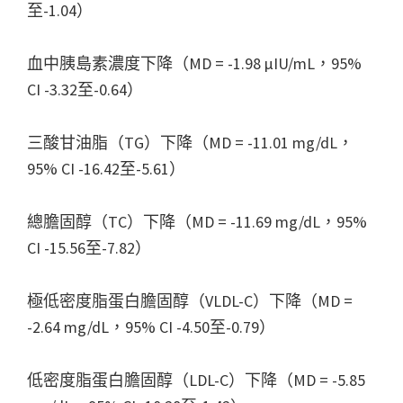
至-1.04）
血中胰島素濃度下降（MD = -1.98 µIU/mL，95%
CI -3.32至-0.64）
三酸甘油脂（TG）下降（MD = -11.01 mg/dL，
95% CI -16.42至-5.61）
總膽固醇（TC）下降（MD = -11.69 mg/dL，95%
CI -15.56至-7.82）
極低密度脂蛋白膽固醇（VLDL-C）下降（MD =
-2.64 mg/dL，95% CI -4.50至-0.79）
低密度脂蛋白膽固醇（LDL-C）下降（MD = -5.85