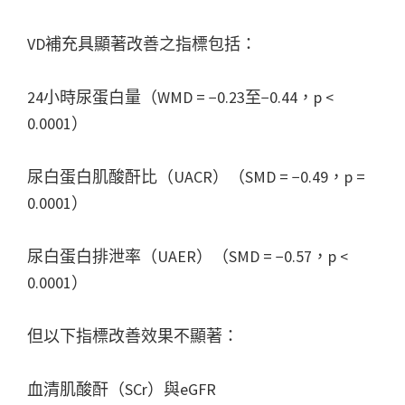
VD補充具顯著改善之指標包括：
24小時尿蛋白量（WMD = −0.23至−0.44，p <
0.0001）
尿白蛋白肌酸酐比（UACR）（SMD = −0.49，p =
0.0001）
尿白蛋白排泄率（UAER）（SMD = −0.57，p <
0.0001）
但以下指標改善效果不顯著：
血清肌酸酐（SCr）與eGFR