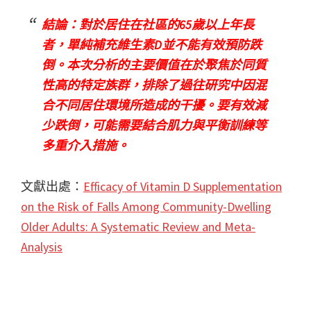
結論：對於居住在社區的65歲以上年長
者，單純補充維生素D並不能有效預防跌
倒。本次分析的主要價值在於聚焦於同質
性高的特定族群，排除了過往研究中因混
合不同居住環境所造成的干擾。要有效減
少跌倒，可能需要結合肌力與平衡訓練等
多重介入措施。
文獻出處：
Efficacy of Vitamin D Supplementation
on the Risk of Falls Among Community-Dwelling
Older Adults: A Systematic Review and Meta-
Analysis