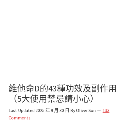
維他命D的43種功效及副作用
（5大使用禁忌請小心）
Last Updated
2025 年 9 月 30 日
By
Oliver Sun
133
Comments