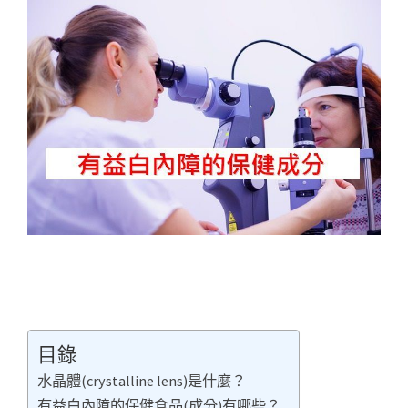
目錄
水晶體(crystalline lens)是什麼？
有益白內障的保健食品(成分)有哪些？