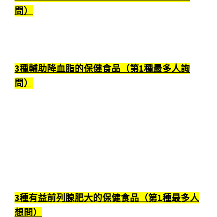
問）
3種輔助降血脂的保健食品（第1種最多人詢
問）
3種有益前列腺肥大的保健食品（第1種最多人
想問）