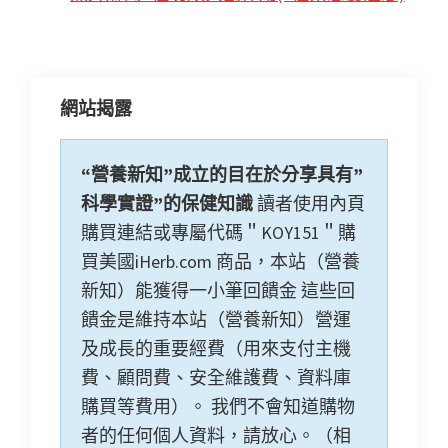
網站揭露
“營養新知”成立的目在於分享具有”
科學實證”的保健知識
讀者使用內頁
購買連結或專屬代碼＂KOY151＂購
買美國iHerb.com 商品，本站（營養
新知）能獲得一小筆回饋金 這些回
饋金是維持本站（營養新知）營運
及成長的重要經費（用來支付主機
費、顧問費、安全維護費、資料庫
購買等費用）。 我們不會知道購物
者的任何個人資料，請放心。（相