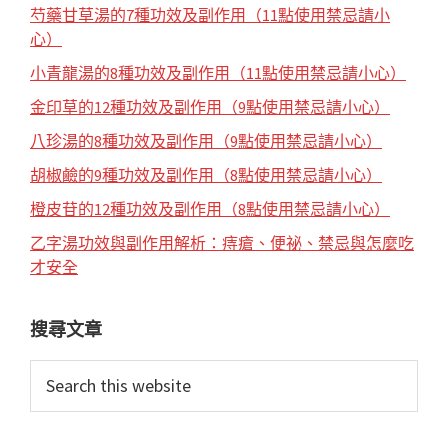
芍藥甘草湯的7種功效及副作用（11點使用禁忌請小
心）
小青龍湯的8種功效及副作用（11點使用禁忌請小心）
金印草的12種功效及副作用（9點使用禁忌請小心）
八珍湯的8種功效及副作用（9點使用禁忌請小心）
胡椒鹼的9種功效及副作用（8點使用禁忌請小心）
橙皮苷的12種功效及副作用（8點使用禁忌請小心）
乙字湯功效與副作用解析：痔瘡、便祕、禁忌與怎麼吃
才安全
搜尋文章
Search
this
website