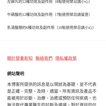
左歸丸的12種功效及副作用（8點使用禁忌請小心）
牛磺酸的12種功效及副作用（7點使用禁忌請留意）
乳清酸鋰的6種功效及副作用（10點使用禁忌請小心）
Footer
關於營養新知
聯絡我們
隱私權政策
網站聲明
本博客所提供的訊息是以現狀為基礎，並不代表
是正確、完整、及時、適當。所有資訊及產品不
能被用於診斷、治療、治癒或預防任何疾病，也
無法取代專業醫生的診斷及建議，對於資訊的任