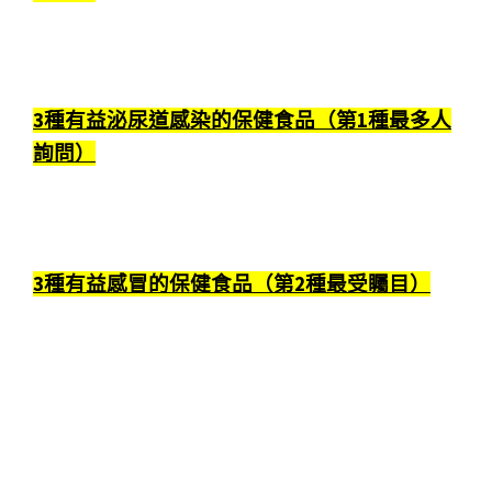
3種有益泌尿道感染的保健食品（第1種最多人
詢問）
3種有益感冒的保健食品（第2種最受矚目）