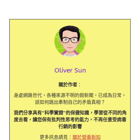
Oliver Sun
關於作者
：
身處網路世代，各種來源不明的假新聞，已成為日常，
該如何跳出牽制自己的矛盾真相？
我們分享具有”科學實證”的保健知識，學習從不同的角
度去看，讓您保有批判性思考的能力，不再任意受病毒
行銷的影響
更多訊息請見：
關於營養新知