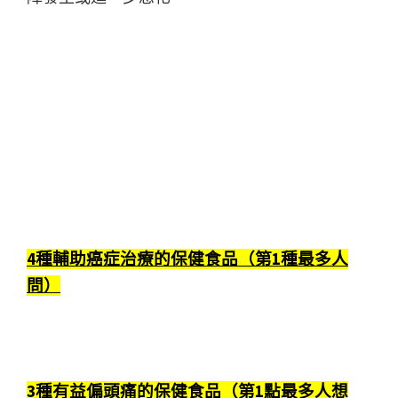
4種輔助癌症治療的保健食品（第1種最多人
問）
3種有益偏頭痛的保健食品（第1點最多人想