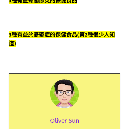
3種有益骨關節炎的保健食品
3種有益於憂鬱症的保健食品(第2種很少人知
道)
Oliver Sun