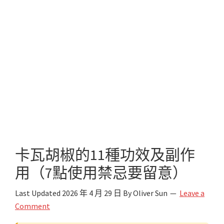
卡瓦胡椒的11種功效及副作
用（7點使用禁忌要留意）
Last Updated
2026 年 4 月 29 日
By
Oliver Sun
Leave a
Comment