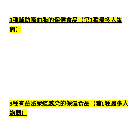
3種輔助降血脂的保健食品（第1種最多人詢
問）
3種有益泌尿道感染的保健食品（第1種最多人
詢問）