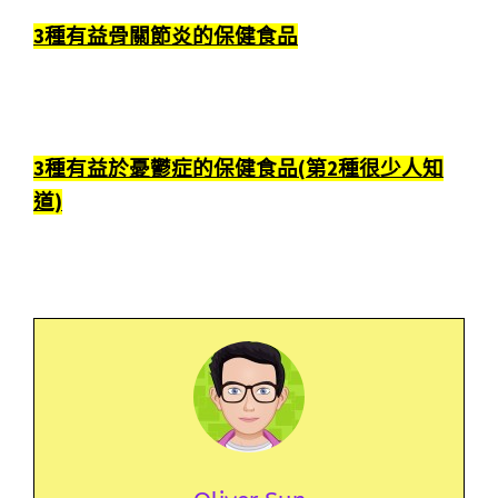
3種有益骨關節炎的保健食品
3種有益於憂鬱症的保健食品(第2種很少人知
道)