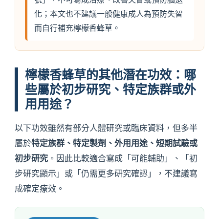
化；本文也不建議一般健康成人為預防失智
而自行補充檸檬香蜂草。
檸檬香蜂草的其他潛在功效：哪
些屬於初步研究、特定族群或外
用用途？
以下功效雖然有部分人體研究或臨床資料，但多半
特定族群、特定製劑、外用用途、短期試驗或
屬於
初步研究
。因此比較適合寫成「可能輔助」、「初
步研究顯示」或「仍需更多研究確認」，不建議寫
成確定療效。