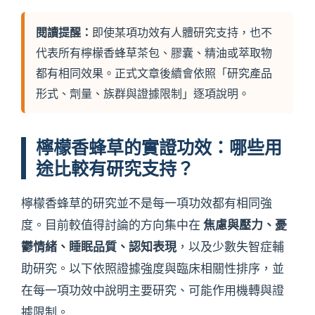
閱讀提醒：
即使某項功效有人體研究支持，也不
代表所有檸檬香蜂草茶包、膠囊、精油或萃取物
都有相同效果。正式文章後續會依照「研究產品
形式、劑量、族群與證據限制」逐項說明。
檸檬香蜂草的實證功效：哪些用
途比較有研究支持？
檸檬香蜂草的研究並不是每一項功效都有相同強
焦慮與壓力、憂
度。目前較值得討論的方向集中在
鬱情緒、睡眠品質、認知表現
，以及少數失智症輔
助研究。以下依照證據強度與臨床相關性排序，並
在每一項功效中說明主要研究、可能作用機轉與證
據限制。