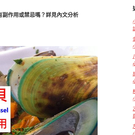
有副作用或禁忌嗎？詳見內文分析