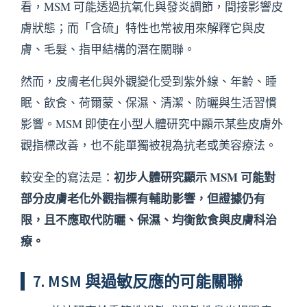
看，MSM 可能透過抗氧化與發炎調節，間接影響皮
膚狀態；而「含硫」特性也常被用來解釋它與皮
膚、毛髮、指甲結構的潛在關聯。
然而，皮膚老化與外觀變化受到紫外線、年齡、睡
眠、飲食、荷爾蒙、保濕、清潔、防曬與生活習慣
影響。MSM 即使在小型人體研究中顯示某些皮膚外
觀指標改善，也不能單獨被視為抗老或美容療法。
初步人體研究顯示 MSM 可能對
較安全的寫法是：
部分皮膚老化外觀指標有輔助影響，但證據仍有
限，且不應取代防曬、保濕、均衡飲食與皮膚科治
療。
7. MSM 與過敏反應的可能關聯