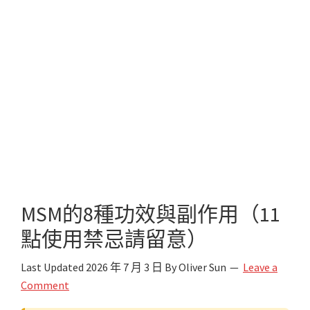
MSM的8種功效與副作用（11
點使用禁忌請留意）
Last Updated
2026 年 7 月 3 日
By
Oliver Sun
Leave a
Comment