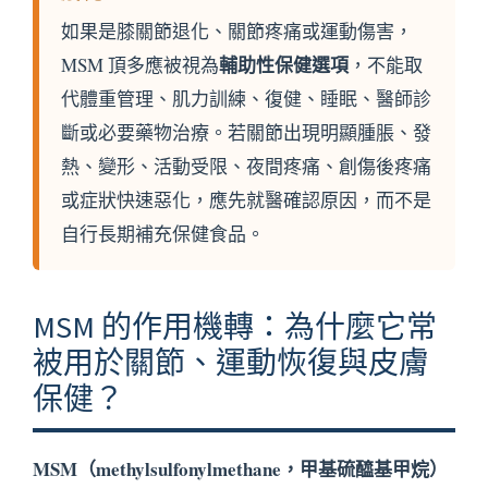
如果是膝關節退化、關節疼痛或運動傷害，
輔助性保健選項
MSM 頂多應被視為
，不能取
代體重管理、肌力訓練、復健、睡眠、醫師診
斷或必要藥物治療。若關節出現明顯腫脹、發
熱、變形、活動受限、夜間疼痛、創傷後疼痛
或症狀快速惡化，應先就醫確認原因，而不是
自行長期補充保健食品。
MSM 的作用機轉：為什麼它常
被用於關節、運動恢復與皮膚
保健？
MSM（methylsulfonylmethane，甲基硫醯基甲烷）