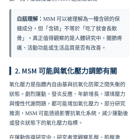
白話理解：
MSM 可以被理解為一種含硫的保
健成分，但「含硫」不等於「吃了就會長軟
骨」。真正值得觀察的是人體研究中，關節疼
痛、活動功能或生活品質是否有改善。
2. MSM 可能與氧化壓力調節有關
氧化壓力是指體內自由基與抗氧化防禦之間失衡的
狀態。劇烈運動、發炎反應、年齡增長、環境壓力
與慢性代謝問題，都可能增加氧化壓力。部分研究
推測，MSM 可能透過影響抗氧化系統，減少運動後
或發炎狀態下的氧化壓力指標。
在運動恢復研究中，研究者常觀察乳酸、肌酸激