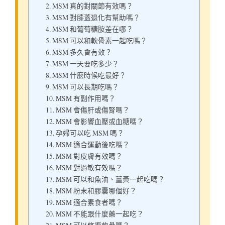
2. MSM 真的對關節有效嗎？
3. MSM 對膝蓋退化有幫助嗎？
4. MSM 和葡萄糖胺差在哪？
5. MSM 可以和軟骨素一起吃嗎？
6. MSM 多久會有效？
7. MSM 一天要吃多少？
8. MSM 什麼時候吃最好？
9. MSM 可以長期吃嗎？
10. MSM 有副作用嗎？
11. MSM 會傷肝或傷腎嗎？
12. MSM 會影響血壓或血糖嗎？
13. 孕婦可以吃 MSM 嗎？
14. MSM 適合運動後吃嗎？
15. MSM 對皮膚有效嗎？
16. MSM 對過敏有效嗎？
17. MSM 可以和魚油、薑黃一起吃嗎？
18. MSM 粉末和膠囊哪個好？
19. MSM 適合素食者嗎？
20. MSM 不能跟什麼藥一起吃？