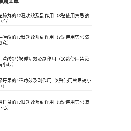
推薦文章
左歸丸的12種功效及副作用（8點使用禁忌請
小心）
牛磺酸的12種功效及副作用（7點使用禁忌請
留意）
乳清酸鋰的6種功效及副作用（10點使用禁忌
請小心）
保哥果的9種功效及副作用（8點使用禁忌請小
心）
明日葉的12種功效及副作用（8點使用禁忌請
小心）