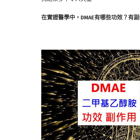
在實證醫學中，DMAE有哪些功效？有