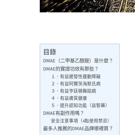
目錄
DMAE（二甲基乙醇胺）是什麼？
DMAE的實證功效有那些？
１．有益遲發性運動障礙
２．有益阿爾茨海默氏病
３．有益亨廷頓舞蹈病
４．有益膚質健康
５．提升認知功能（益智藥）
DMAE有副作用嗎？
安全注意事項（4點使用禁忌）
最多人推薦的DMAE品牌哪裡買？