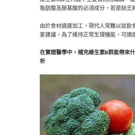
脂肪酸及胺基酸的必須成分，若是缺乏
由於食材過度加工，現代人常難以從飲
家建議，為了維持正常生理機能，可適
在實證醫學中，補充維生素B群能帶來什
析