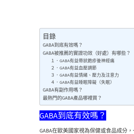
目錄
GABA到底有效嗎？
GABA被推薦的實證功效（好處）有哪些？
１．GABA有益帶狀皰疹後神經痛
２．GABA有益血壓調節
３．GABA有益情緒、壓力及注意力
４．GABA有益睡眠障礙（失眠）
GABA有副作用嗎？
最熱門的GABA產品哪裡買？
GABA到底有效嗎？
GABA在歐美國家視為保健或食品成分