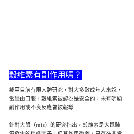
穀維素有副作用嗎？
截至目前有限人體研究，對大多數成年人來說，
當經由口服，穀維素被認為是安全的，未有明顯
副作用或不良反應曾被報導
針對大鼠（rats）的研究指出，穀維素是大鼠肺
癌發生的促進因子，但其作用微弱，只有在非常