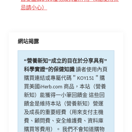
忌請小心）
網站揭露
“營養新知”成立的目在於分享具有”
科學實證”的保健知識
讀者使用內頁
購買連結或專屬代碼＂KOY151＂購
買美國iHerb.com 商品，本站（營養
新知）能獲得一小筆回饋金 這些回
饋金是維持本站（營養新知）營運
及成長的重要經費（用來支付主機
費、顧問費、安全維護費、資料庫
購買等費用）。 我們不會知道購物