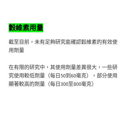
穀維素用量
截至目前，未有足夠研究能確認穀維素的有效使
用劑量
在有限的研究中，其使用劑量差異很大，一些研
究使用較低劑量（每日50到60毫克），部分使用
顯著較高的劑量（每日300至800毫克）