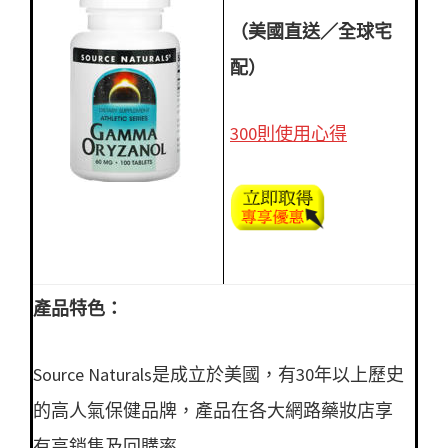
（美國直送／全球宅
配）
300則使用心得
產品特色：
Source Naturals是成立於美國，有30年以上歷史
的高人氣保健品牌，產品在各大網路藥妝店享
有高銷售及回購率