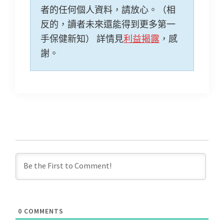
者的任何個人資料，請放心。（相
反的，讀者未來還能得到更多第一
手保健新知） 詳情見
利益揭露
，感
謝。
0
COMMENTS