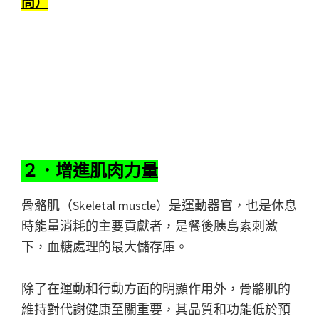
問）
２．增進肌肉力量
骨骼肌（Skeletal muscle）是運動器官，也是休息
時能量消耗的主要貢獻者，是餐後胰島素刺激
下，血糖處理的最大儲存庫。
除了在運動和行動方面的明顯作用外，骨骼肌的
維持對代謝健康至關重要，其品質和功能低於預