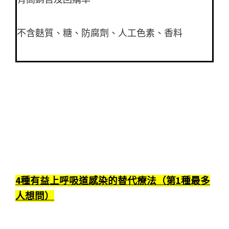
不含麩質、糖、防腐劑、人工色素、香料
4種有益上呼吸道感染的替代療法（第1種最多
人想問）