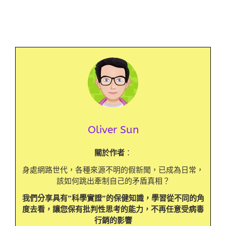
Oliver Sun
關於作者
：
身處網路世代，各種來源不明的假新聞，已成為日常，
該如何跳出牽制自己的矛盾真相？
我們分享具有”科學實證”的保健知識，學習從不同的角
度去看，讓您保有批判性思考的能力，不再任意受病毒
行銷的影響