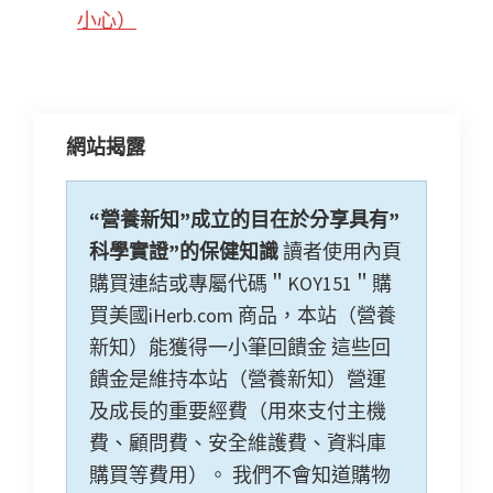
小心）
網站揭露
“營養新知”成立的目在於分享具有”
科學實證”的保健知識
讀者使用內頁
購買連結或專屬代碼＂KOY151＂購
買美國iHerb.com 商品，本站（營養
新知）能獲得一小筆回饋金 這些回
饋金是維持本站（營養新知）營運
及成長的重要經費（用來支付主機
費、顧問費、安全維護費、資料庫
購買等費用）。 我們不會知道購物