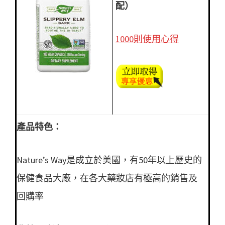
配）
1000則使用心得
產品特色：
Nature’s Way是成立於美國，有50年以上歷史的
保健食品大廠，在各大藥妝店有極高的銷售及
回購率