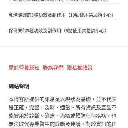
乳清酸鋰的6種功效及副作用（10點使用禁忌請小心）
保哥果的9種功效及副作用（8點使用禁忌請小心）
Footer
關於營養新知
聯絡我們
隱私權政策
網站聲明
本博客所提供的訊息是以現狀為基礎，並不代表
是正確、完整、及時、適當。所有資訊及產品不
能被用於診斷、治療、治癒或預防任何疾病，也
無法取代專業醫生的診斷及建議，對於資訊的任