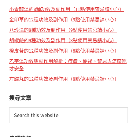
小青龍湯的8種功效及副作用（11點使用禁忌請小心）
金印草的12種功效及副作用（9點使用禁忌請小心）
八珍湯的8種功效及副作用（9點使用禁忌請小心）
胡椒鹼的9種功效及副作用（8點使用禁忌請小心）
橙皮苷的12種功效及副作用（8點使用禁忌請小心）
乙字湯功效與副作用解析：痔瘡、便祕、禁忌與怎麼吃
才安全
左歸丸的12種功效及副作用（8點使用禁忌請小心）
搜尋文章
Search
this
website