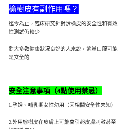
榆樹皮有副作用嗎？
迄今為止，臨床研究針對滑榆皮的安全性和有效
性測試仍較少
對大多數健康狀況良好的人來說，適量口服可能
是安全的
安全注意事項（4點使用禁忌）
1.孕婦、哺乳期女性勿用（因相關安全性未知）
2.外用榆樹皮在皮膚上可能會引起皮膚刺激甚至