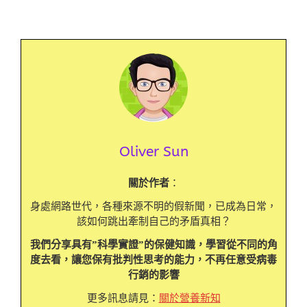
Oliver Sun
關於作者
：
身處網路世代，各種來源不明的假新聞，已成為日常，
該如何跳出牽制自己的矛盾真相？
我們分享具有”科學實證”的保健知識，學習從不同的角
度去看，讓您保有批判性思考的能力，不再任意受病毒
行銷的影響
更多訊息請見：
關於營養新知