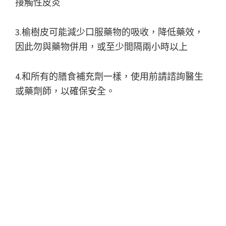
接觸性皮炎
3.榆樹皮可能減少口服藥物的吸收，降低藥效，
因此勿與藥物併用，或至少間隔兩小時以上
4.和所有的膳食補充劑一樣，使用前請諮詢醫生
或藥劑師，以確保安全。