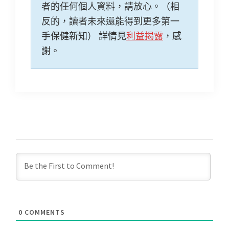
者的任何個人資料，請放心。（相
反的，讀者未來還能得到更多第一
手保健新知） 詳情見
利益揭露
，感
謝。
0
COMMENTS