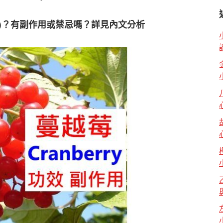
)？有副作用或禁忌嗎？詳見內文分析