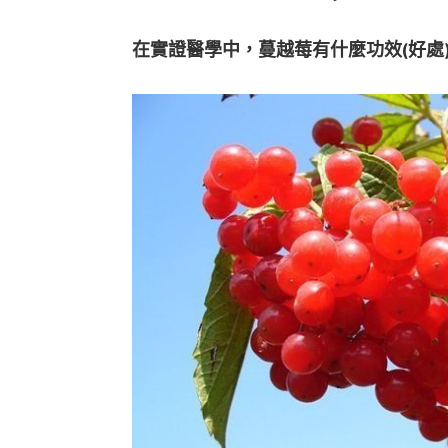
在實證醫學中，蔓越莓有什麼功效(好處