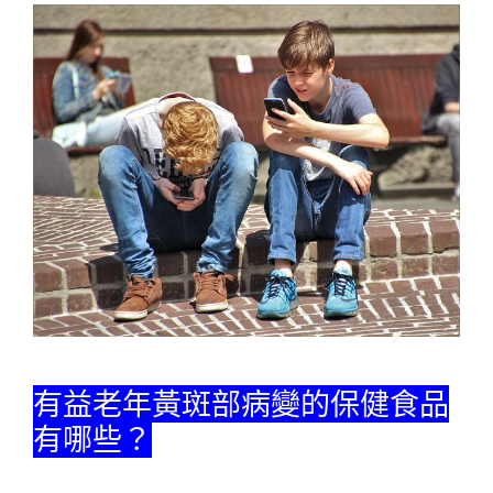
有益老年黃斑部病變的保健食品
有哪些？