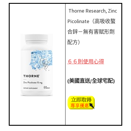
Thorne Research, Zinc
Picolinate（高吸收螯
合鋅－無有害賦形劑
配方）
６６則使用心得
(美國直送/全球宅配)