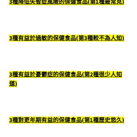
3種降低失智症風險的保健食品(第1種最常見)
3種有益於過敏的保健食品(第3種較不為人知)
3種有益於憂鬱症的保健食品(第2種很少人知
道)
3種對更年期有益的保健食品(第1種歷史悠久)