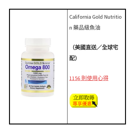
California Gold Nutritio
n 藥品級魚油
（美國直送／全球宅
配）
1156 則使用心得