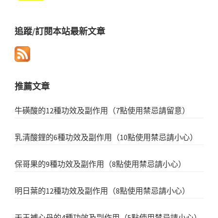
追蹤/訂閱本站最新文章
推薦文章
牛磺酸的12種功效及副作用（7點使用禁忌請留意）
乳清酸鋰的6種功效及副作用（10點使用禁忌請小心）
保哥果的9種功效及副作用（8點使用禁忌請小心）
明日葉的12種功效及副作用（8點使用禁忌請小心）
天王補心丹的4種功效及副作用（5點使用禁忌請小心）