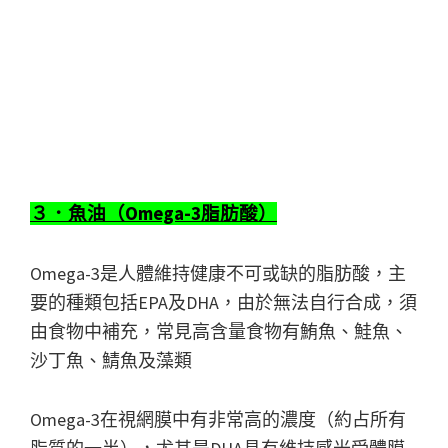
３．魚油（Omega-3脂肪酸）
Omega-3是人體維持健康不可或缺的脂肪酸，主
要的種類包括EPA及DHA，由於無法自行合成，須
由食物中補充，常見高含量食物有鮪魚、鮭魚、
沙丁魚、鯖魚及藻類
Omega-3在視網膜中有非常高的濃度（約占所有