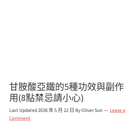
甘胺酸亞鐵的5種功效與副作
用(8點禁忌請小心)
Last Updated
2026 年 5 月 22 日
By
Oliver Sun
Leave a
Comment