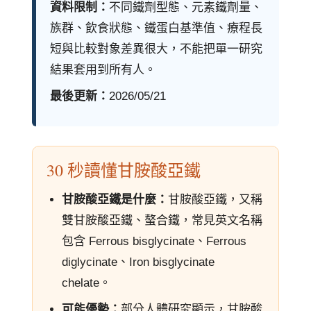
資料限制：
不同鐵劑型態、元素鐵劑量、
族群、飲食狀態、鐵蛋白基準值、療程長
短與比較對象差異很大，不能把單一研究
結果套用到所有人。
最後更新：
2026/05/21
30 秒讀懂甘胺酸亞鐵
甘胺酸亞鐵是什麼：
甘胺酸亞鐵，又稱
雙甘胺酸亞鐵、螯合鐵，常見英文名稱
包含 Ferrous bisglycinate、Ferrous
diglycinate、Iron bisglycinate
chelate。
可能優勢：
部分人體研究顯示，甘胺酸