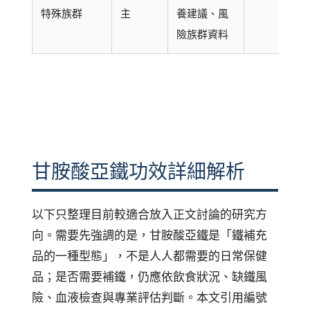
特殊族群
主
養建議、風
險族群資料
甘胺酸亞鐵功效詳細解析
以下只整理目前較適合放入正文討論的研究方
向。需要先強調的是，甘胺酸亞鐵是「鐵補充
品的一種型態」，不是人人都需要的日常保健
品；是否需要補鐵，仍應依飲食狀況、缺鐵風
險、血液檢查與專業評估判斷。本文引用編號