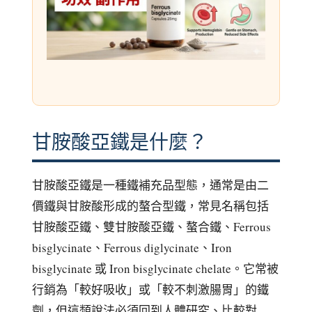
甘胺酸亞鐵是什麼？
甘胺酸亞鐵是一種鐵補充品型態，通常是由二
價鐵與甘胺酸形成的螯合型鐵，常見名稱包括
甘胺酸亞鐵、雙甘胺酸亞鐵、螯合鐵、Ferrous
bisglycinate、Ferrous diglycinate、Iron
bisglycinate 或 Iron bisglycinate chelate。它常被
行銷為「較好吸收」或「較不刺激腸胃」的鐵
劑，但這類說法必須回到人體研究、比較對