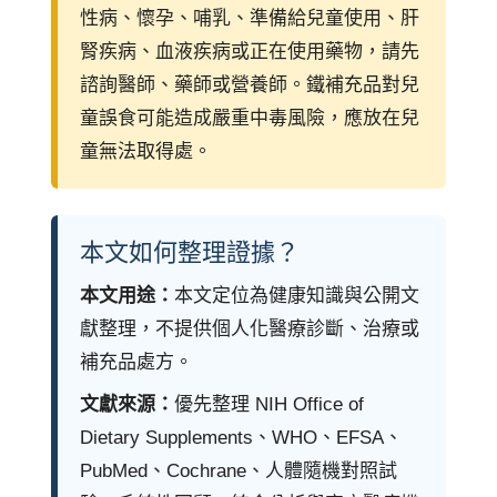
性病、懷孕、哺乳、準備給兒童使用、肝
腎疾病、血液疾病或正在使用藥物，請先
諮詢醫師、藥師或營養師。鐵補充品對兒
童誤食可能造成嚴重中毒風險，應放在兒
童無法取得處。
本文如何整理證據？
本文用途：
本文定位為健康知識與公開文
獻整理，不提供個人化醫療診斷、治療或
補充品處方。
文獻來源：
優先整理 NIH Office of
Dietary Supplements、WHO、EFSA、
PubMed、Cochrane、人體隨機對照試