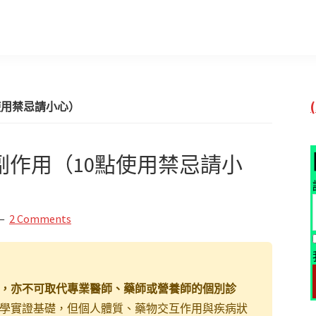
使用禁忌請小心）
副作用（10點使用禁忌請小
2 Comments
，亦不可取代專業醫師、藥師或營養師的個別診
學實證基礎，但個人體質、藥物交互作用與疾病狀