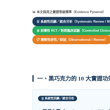
📊 本文採用之實證等級標準（Evidence Pyramid）
🥇 系統性回顧／統合分析（Systematic Review / Met
🥉 前導性 RCT／對照臨床試驗（Controlled Clinical
📋 觀察性研究／綜述（Observational / Review）
一、黑巧克力的 10 大實證
🥇 系統性回顧／統合分析