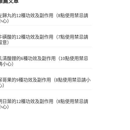
推薦文章
左歸丸的12種功效及副作用（8點使用禁忌請
小心）
牛磺酸的12種功效及副作用（7點使用禁忌請
留意）
乳清酸鋰的6種功效及副作用（10點使用禁忌
請小心）
保哥果的9種功效及副作用（8點使用禁忌請小
心）
明日葉的12種功效及副作用（8點使用禁忌請
小心）