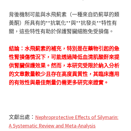
背後機制可能與水飛薊素（一種來自奶薊草的類
黃酮）所具有的**抗氧化**與**抗發炎**特性有
關，這些特性有助於保護腎臟細胞免受損傷。
結論：水飛薊素的補充，特別是在藥物引起的急
性腎損傷情況下，可能透過降低血清肌酸酐來提
供腎臟保護效果。然而，本研究受限於納入分析
的文章數量較少且存在高度異質性，其臨床應用
的有效性與最佳劑量仍需更多研究來證實。
文獻出處：
Nephroprotective Effects of Silymarin:
A Systematic Review and Meta-Analysis