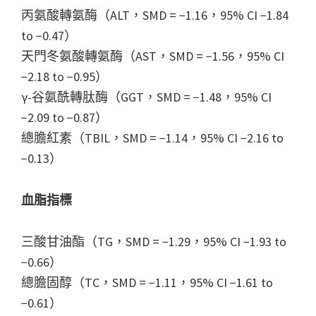
丙氨酸轉氨酶（ALT，SMD = −1.16，95% CI −1.84
to −0.47）
天門冬氨酸轉氨酶（AST，SMD = −1.56，95% CI
−2.18 to −0.95）
γ-谷氨酰轉肽酶（GGT，SMD = −1.48，95% CI
−2.09 to −0.87）
總膽紅素（TBIL，SMD = −1.14，95% CI −2.16 to
−0.13）
血脂指標
三酸甘油酯（TG，SMD = −1.29，95% CI −1.93 to
−0.66）
總膽固醇（TC，SMD = −1.11，95% CI −1.61 to
−0.61）