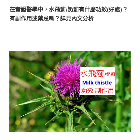
在實證醫學中，水飛薊/奶薊有什麼功效(好處)？
有副作用或禁忌嗎？詳見內文分析