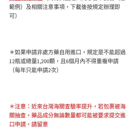
範例）及相關注意事項，下載後按規定辦理即
可）
＊如果申請非處方藥自用進口，規定是不能超過
12瓶或總量1,200顆，且6個月內不得重複申請
（每年只能申請2次）
＊注意：近來台灣海關查驗率提升，若包裹被海
關抽查，藥品成分無論數量都可能被要求提交進
口申請，請留意