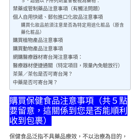
５．超過以下所列劑量會被視為藥物：
禁藥或管制藥品注意事項（有觸法問題）
個人自用快遞、郵包進口化妝品注意事項
購買化妝品前須注意是否為特定用途化粧品（原含
藥化粧品）
購買植物產品注意事項
購買動物產品注意事項
網購醫療器材寄台灣注意事項：
醫療器材便捷通關（特定項目，限量內免驗放行）
茶葉／茶包是否可寄台灣？
中藥是否可寄台灣？
購買保健食品注意事項（共５點
要留意，這關係到您是否能順利
收到包裹）
保健食品泛指不具藥品療效，不以治療為目的，