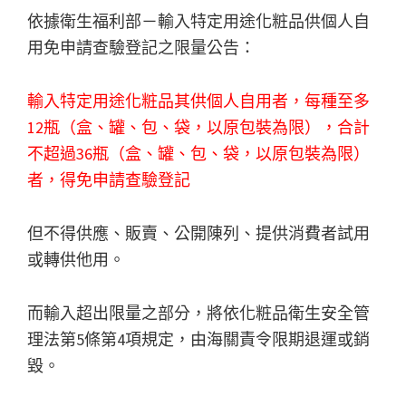
依據衛生福利部－輸入特定用途化粧品供個人自
用免申請查驗登記之限量公告：
輸入特定用途化粧品其供個人自用者，每種至多
12瓶（盒、罐、包、袋，以原包裝為限），合計
不超過36瓶（盒、罐、包、袋，以原包裝為限）
者，得免申請查驗登記
但不得供應、販賣、公開陳列、提供消費者試用
或轉供他用。
而輸入超出限量之部分，將依化粧品衛生安全管
理法第5條第4項規定，由海關責令限期退運或銷
毀。