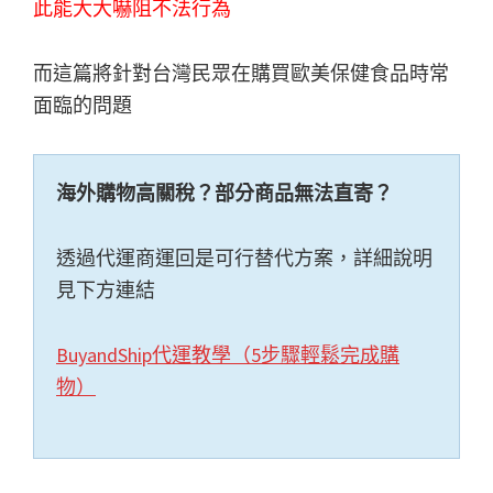
此能大大嚇阻不法行為
而這篇將針對台灣民眾在購買歐美保健食品時常
面臨的問題
海外購物高關稅？部分商品無法直寄？
透過代運商運回是可行替代方案，詳細說明
見下方連結
BuyandShip代運教學（5步驟輕鬆完成購
物）