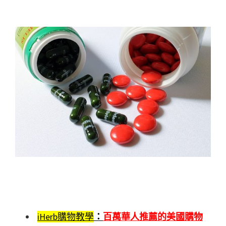
iHerb購物教學
：
百萬華人推薦的美國購物