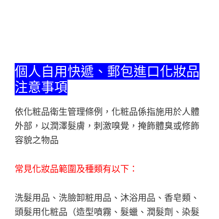
個人自用快遞、郵包進口化妝品
注意事項
依化粧品衛生管理條例，化粧品係指施用於人體
外部，以潤澤髮膚，刺激嗅覺，掩飾體臭或修飾
容貌之物品
常見化妝品範圍及種類有以下：
洗髮用品、洗臉卸粧用品、沐浴用品、香皂類、
頭髮用化粧品（造型噴霧、髮蠟、潤髮劑、染髮