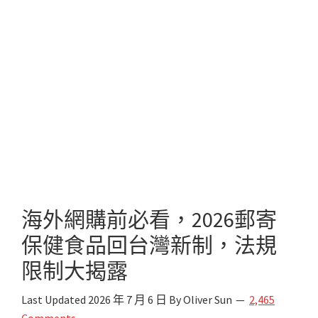
海外網購前必看，2026郵寄
保健食品回台灣新制，法規
限制大揭露
Last Updated
2026 年 7 月 6 日
By
Oliver Sun
2,465
Comments